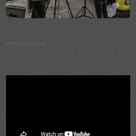
About the project