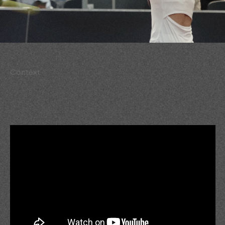
Context