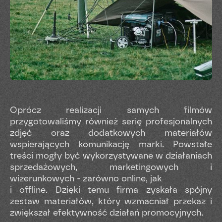
Oprócz realizacji samych filmów
przygotowaliśmy również serię profesjonalnych
zdjęć oraz dodatkowych materiałów
wspierających komunikację marki. Powstałe
treści mogły być wykorzystywane w działaniach
sprzedażowych, marketingowych i
wizerunkowych - zarówno online, jak
i offline. Dzięki temu firma zyskała spójny
zestaw materiałów, który wzmacniał przekaz i
zwiększał efektywność działań promocyjnych.