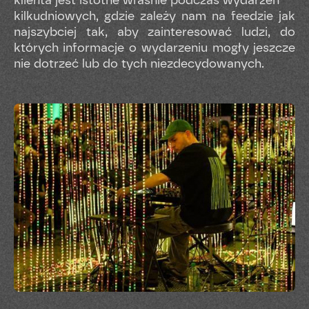
kilkudniowych, gdzie zależy nam na feedzie jak
najszybciej tak, aby zainteresować ludzi, do
których informacje o wydarzeniu mogły jeszcze
nie dotrzeć lub do tych niezdecydowanych.