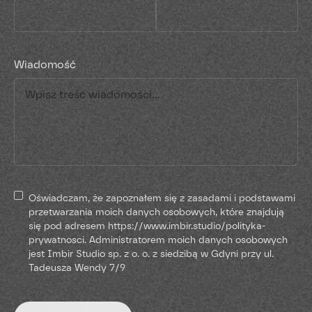
Wiadomość
Oświadczam, że zapoznałem się z zasadami i podstawami
przetwarzania moich danych osobowych, które znajdują
się pod adresem https://www.imbir.studio/polityka-
prywatnosci. Administratorem moich danych osobowych
jest Imbir Studio sp. z o. o. z siedzibą w Gdyni przy ul.
Tadeusza Wendy 7/9