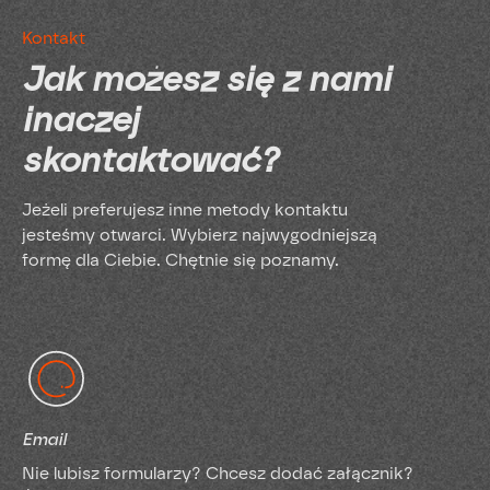
Kontakt
Jak możesz się z nami
inaczej
skontaktować?
Jeżeli preferujesz inne metody kontaktu
jesteśmy otwarci. Wybierz najwygodniejszą
formę dla Ciebie. Chętnie się poznamy.
Email
Nie lubisz formularzy? Chcesz dodać załącznik?